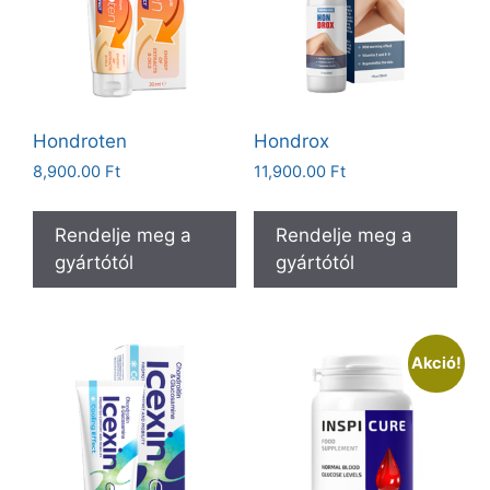
Hondroten
Hondrox
8,900.00
Ft
11,900.00
Ft
Rendelje meg a
Rendelje meg a
gyártótól
gyártótól
Akció!