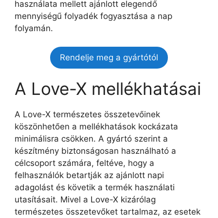
használata mellett ajánlott elegendő
mennyiségű folyadék fogyasztása a nap
folyamán.
Rendelje meg a gyártótól
A Love-X mellékhatásai
A Love-X természetes összetevőinek
köszönhetően a mellékhatások kockázata
minimálisra csökken. A gyártó szerint a
készítmény biztonságosan használható a
célcsoport számára, feltéve, hogy a
felhasználók betartják az ajánlott napi
adagolást és követik a termék használati
utasításait. Mivel a Love-X kizárólag
természetes összetevőket tartalmaz, az esetek