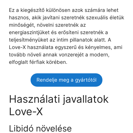
Ez a kiegészítő különösen azok számára lehet
hasznos, akik javítani szeretnék szexuális életük
minőségét, növelni szeretnék az
energiaszintjüket és erősíteni szeretnék a
teljesítményüket az intim pillanatok alatt. A
Love-X használata egyszerű és kényelmes, ami
tovább növeli annak vonzerejét a modern,
elfoglalt férfiak körében.
Rendelje meg a gyártótól
Használati javallatok
Love-X
Libidó növelése