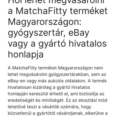
a MatchaFitty terméket
Magyarországon:
gyógyszertár, eBay
vagy a gyártó hivatalos
honlapja
A MatchaFitty terméket Magyarországon nem
lehet megvásárolni gyógyszertárakban, sem az
eBay-en vagy más aukciós oldalakon. A termék
hivatalosan kizárólag a gyártó hivatalos
honlapján keresztül érhető el, ami biztosítja az
eredetiségét és minőségét. Ez az elosztási mód
lehetővé teszi a vásárlók számára, hogy
közvetlenül a gyártótól vásároljanak, elkerülve a