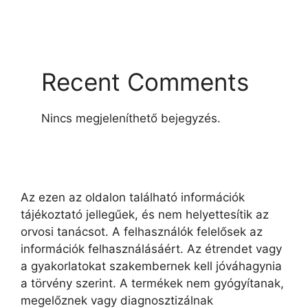
Recent Comments
Nincs megjeleníthető bejegyzés.
Az ezen az oldalon található információk
tájékoztató jellegűek, és nem helyettesítik az
orvosi tanácsot. A felhasználók felelősek az
információk felhasználásáért. Az étrendet vagy
a gyakorlatokat szakembernek kell jóváhagynia
a törvény szerint. A termékek nem gyógyítanak,
megelőznek vagy diagnosztizálnak