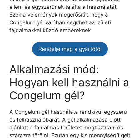
ellen, és egyszerűnek találta a használatát.
Ezek a vélemények megerősítik, hogy a
Congelum gél valóban segíthet az ízületi
fájdalmakkal küzdő embereknek.
Rendelje meg a gyártótól
Alkalmazási mód:
Hogyan kell használni a
Congelum gél?
A Congelum gél használata rendkívül egyszerű
és felhasználóbarát. A gél alkalmazása előtt
ajánlott a fájdalmas területet megtisztítani és
szárazra törölni. Ezután egy kis mennyiségű gélt