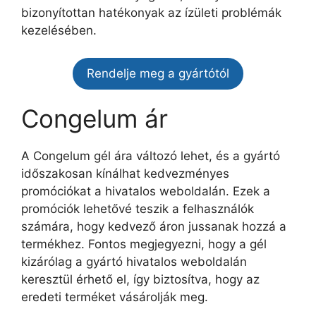
bizonyítottan hatékonyak az ízületi problémák
kezelésében.
Rendelje meg a gyártótól
Congelum ár
A Congelum gél ára változó lehet, és a gyártó
időszakosan kínálhat kedvezményes
promóciókat a hivatalos weboldalán. Ezek a
promóciók lehetővé teszik a felhasználók
számára, hogy kedvező áron jussanak hozzá a
termékhez. Fontos megjegyezni, hogy a gél
kizárólag a gyártó hivatalos weboldalán
keresztül érhető el, így biztosítva, hogy az
eredeti terméket vásárolják meg.