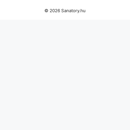
© 2026 Sanatory.hu