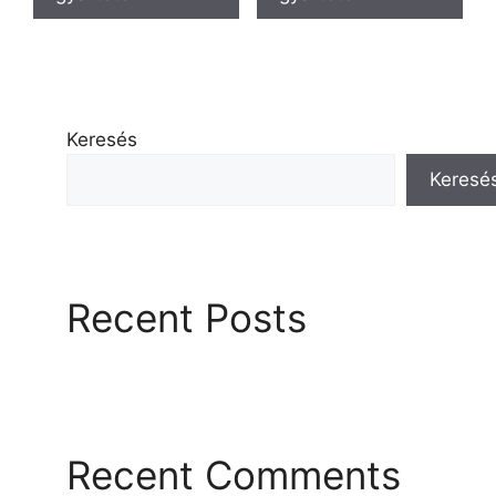
Keresés
Keresé
Recent Posts
Recent Comments