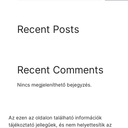
Recent Posts
Recent Comments
Nincs megjeleníthető bejegyzés.
Az ezen az oldalon található információk
tájékoztató jellegűek, és nem helyettesítik az