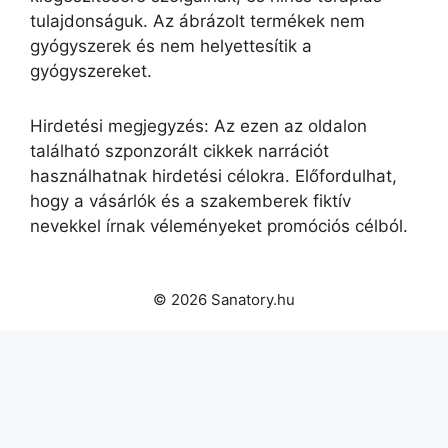
tulajdonságuk. Az ábrázolt termékek nem
gyógyszerek és nem helyettesítik a
gyógyszereket.
Hirdetési megjegyzés: Az ezen az oldalon
található szponzorált cikkek narrációt
használhatnak hirdetési célokra. Előfordulhat,
hogy a vásárlók és a szakemberek fiktív
nevekkel írnak véleményeket promóciós célból.
© 2026 Sanatory.hu