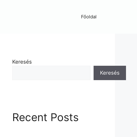
Főoldal
Keresés
Keresés
Recent Posts