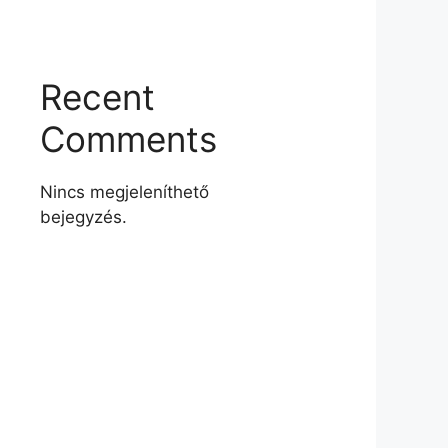
Recent
Comments
Nincs megjeleníthető
bejegyzés.