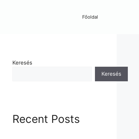
Főoldal
Keresés
Keresés
Recent Posts