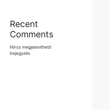
Recent
Comments
Nincs megjeleníthető
bejegyzés.