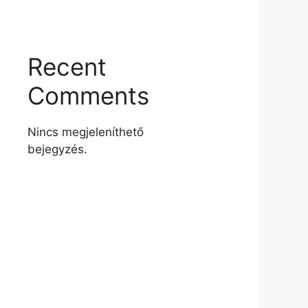
Recent
Comments
Nincs megjeleníthető
bejegyzés.