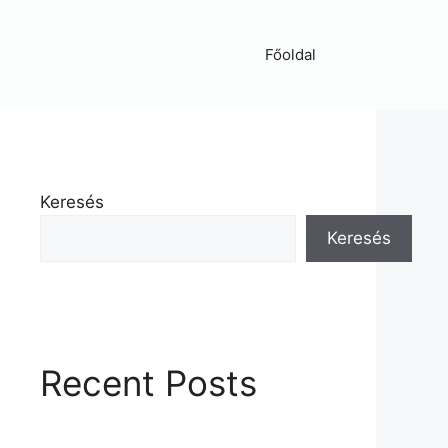
Főoldal
Keresés
Keresés
Recent Posts