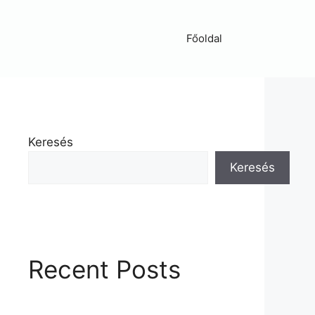
Főoldal
Keresés
Keresés
Recent Posts