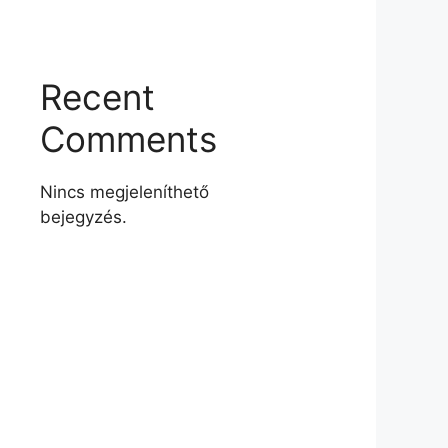
Recent
Comments
Nincs megjeleníthető
bejegyzés.