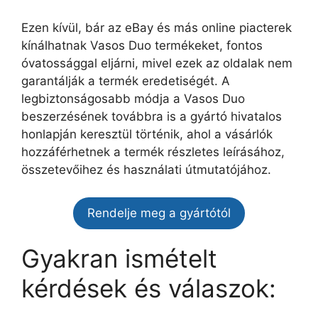
Ezen kívül, bár az eBay és más online piacterek
kínálhatnak Vasos Duo termékeket, fontos
óvatossággal eljárni, mivel ezek az oldalak nem
garantálják a termék eredetiségét. A
legbiztonságosabb módja a Vasos Duo
beszerzésének továbbra is a gyártó hivatalos
honlapján keresztül történik, ahol a vásárlók
hozzáférhetnek a termék részletes leírásához,
összetevőihez és használati útmutatójához.
Rendelje meg a gyártótól
Gyakran ismételt
kérdések és válaszok: