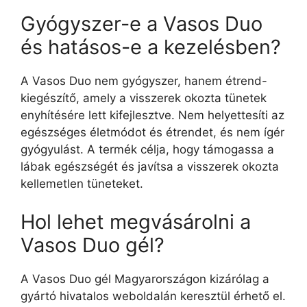
Gyógyszer-e a Vasos Duo
és hatásos-e a kezelésben?
A Vasos Duo nem gyógyszer, hanem étrend-
kiegészítő, amely a visszerek okozta tünetek
enyhítésére lett kifejlesztve. Nem helyettesíti az
egészséges életmódot és étrendet, és nem ígér
gyógyulást. A termék célja, hogy támogassa a
lábak egészségét és javítsa a visszerek okozta
kellemetlen tüneteket.
Hol lehet megvásárolni a
Vasos Duo gél?
A Vasos Duo gél Magyarországon kizárólag a
gyártó hivatalos weboldalán keresztül érhető el.