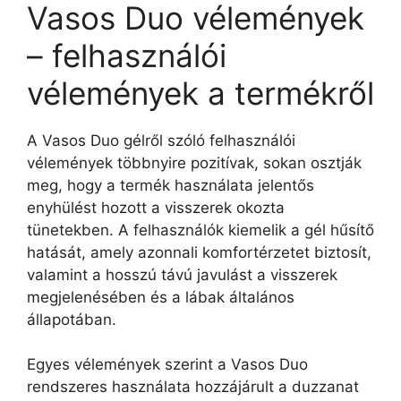
Vasos Duo vélemények
– felhasználói
vélemények a termékről
A Vasos Duo gélről szóló felhasználói
vélemények többnyire pozitívak, sokan osztják
meg, hogy a termék használata jelentős
enyhülést hozott a visszerek okozta
tünetekben. A felhasználók kiemelik a gél hűsítő
hatását, amely azonnali komfortérzetet biztosít,
valamint a hosszú távú javulást a visszerek
megjelenésében és a lábak általános
állapotában.
Egyes vélemények szerint a Vasos Duo
rendszeres használata hozzájárult a duzzanat