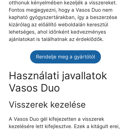
otthonuk kényelmében kezeljék a visszereket.
Fontos megjegyezni, hogy a Vasos Duo nem
kapható gyógyszertárakban, így a beszerzése
kizárólag az előállító weboldalán keresztül
lehetséges, ahol időnként kedvezményes
ajánlatokat is találhatnak az érdeklődők.
Rendelje meg a gyártótól
Használati javallatok
Vasos Duo
Visszerek kezelése
A Vasos Duo gél kifejezetten a visszerek
kezelésére lett kifejlesztve. Ezek a kitágult erei,