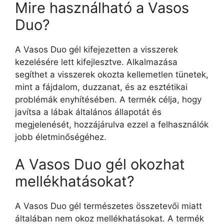
Mire használható a Vasos
Duo?
A Vasos Duo gél kifejezetten a visszerek
kezelésére lett kifejlesztve. Alkalmazása
segíthet a visszerek okozta kellemetlen tünetek,
mint a fájdalom, duzzanat, és az esztétikai
problémák enyhítésében. A termék célja, hogy
javítsa a lábak általános állapotát és
megjelenését, hozzájárulva ezzel a felhasználók
jobb életminőségéhez.
A Vasos Duo gél okozhat
mellékhatásokat?
A Vasos Duo gél természetes összetevői miatt
általában nem okoz mellékhatásokat. A termék