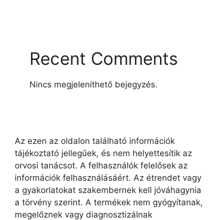
Recent Comments
Nincs megjeleníthető bejegyzés.
Az ezen az oldalon található információk
tájékoztató jellegűek, és nem helyettesítik az
orvosi tanácsot. A felhasználók felelősek az
információk felhasználásáért. Az étrendet vagy
a gyakorlatokat szakembernek kell jóváhagynia
a törvény szerint. A termékek nem gyógyítanak,
megelőznek vagy diagnosztizálnak