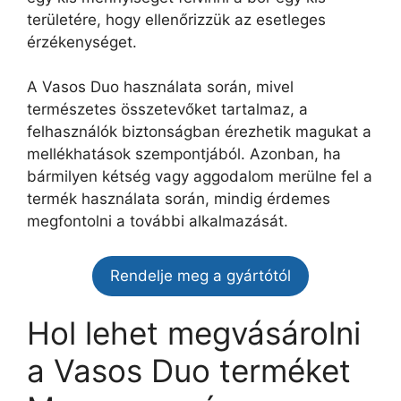
területére, hogy ellenőrizzük az esetleges
érzékenységet.
A Vasos Duo használata során, mivel
természetes összetevőket tartalmaz, a
felhasználók biztonságban érezhetik magukat a
mellékhatások szempontjából. Azonban, ha
bármilyen kétség vagy aggodalom merülne fel a
termék használata során, mindig érdemes
megfontolni a további alkalmazását.
Rendelje meg a gyártótól
Hol lehet megvásárolni
a Vasos Duo terméket