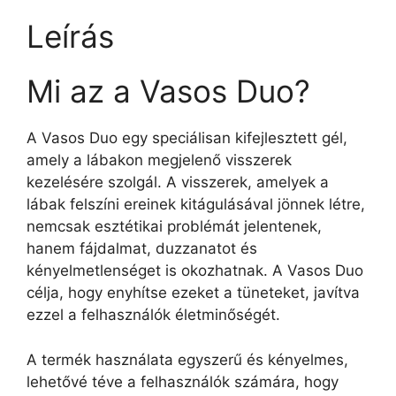
Leírás
Mi az a Vasos Duo?
A Vasos Duo egy speciálisan kifejlesztett gél,
amely a lábakon megjelenő visszerek
kezelésére szolgál. A visszerek, amelyek a
lábak felszíni ereinek kitágulásával jönnek létre,
nemcsak esztétikai problémát jelentenek,
hanem fájdalmat, duzzanatot és
kényelmetlenséget is okozhatnak. A Vasos Duo
célja, hogy enyhítse ezeket a tüneteket, javítva
ezzel a felhasználók életminőségét.
A termék használata egyszerű és kényelmes,
lehetővé téve a felhasználók számára, hogy