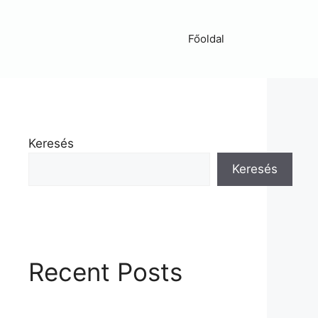
Főoldal
Keresés
Keresés
Recent Posts