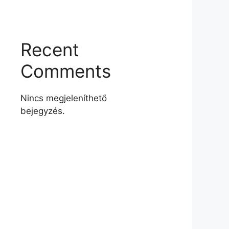
Recent
Comments
Nincs megjeleníthető
bejegyzés.